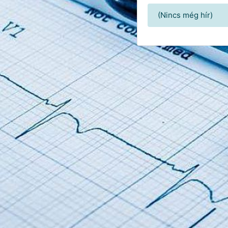
(Nincs még hír)